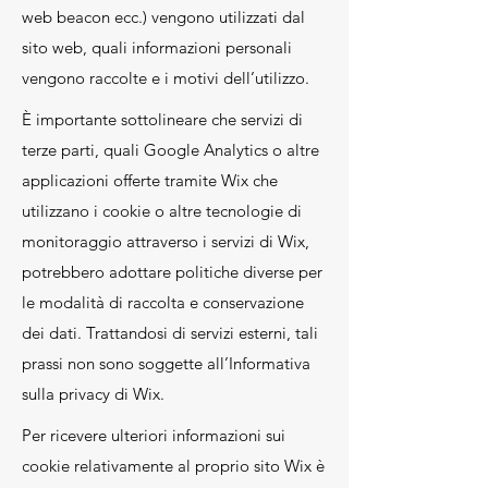
web beacon ecc.) vengono utilizzati dal
sito web, quali informazioni personali
vengono raccolte e i motivi dell’utilizzo.
È importante sottolineare che servizi di
terze parti, quali Google Analytics o altre
applicazioni offerte tramite Wix che
utilizzano i cookie o altre tecnologie di
monitoraggio attraverso i servizi di Wix,
potrebbero adottare politiche diverse per
le modalità di raccolta e conservazione
dei dati. Trattandosi di servizi esterni, tali
prassi non sono soggette all’Informativa
sulla privacy di Wix.
Per ricevere ulteriori informazioni sui
cookie relativamente al proprio sito Wix è