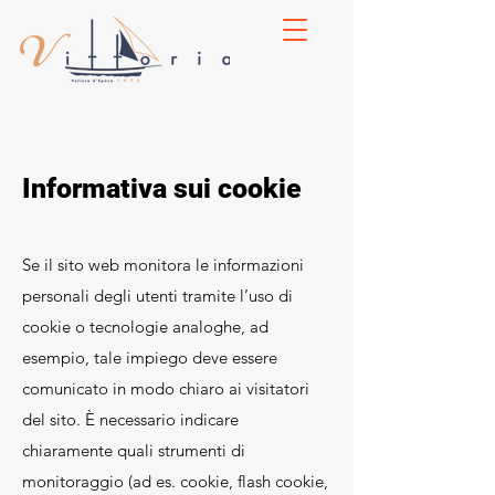
Informativa sui cookie
Se il sito web monitora le informazioni
personali degli utenti tramite l’uso di
cookie o tecnologie analoghe, ad
esempio, tale impiego deve essere
comunicato in modo chiaro ai visitatori
del sito. È necessario indicare
chiaramente quali strumenti di
monitoraggio (ad es. cookie, flash cookie,