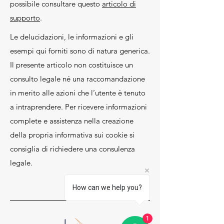
possibile consultare questo
articolo di
supporto
.
Le delucidazioni, le informazioni e gli
esempi qui forniti sono di natura generica.
Il presente articolo non costituisce un
consulto legale né una raccomandazione
in merito alle azioni che l’utente è tenuto
a intraprendere. Per ricevere informazioni
complete e assistenza nella creazione
della propria informativa sui cookie si
consiglia di richiedere una consulenza
legale.
How can we help you?
1