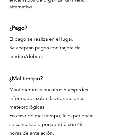
alternativo.
¿Pago?
El pago se realiza en el lugar.
Se aceptan pagos con tarjeta de
crédito/débito.
¿Mal tiempo?
Mantenemos a nuestros huéspedes
informados sobre las condiciones
meteorológicas.
En caso de mal tiempo, la experiencia
se cancelará o pospondrá con 48
horas de antelación.