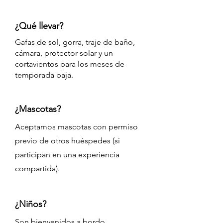
¿Qué llevar?
Gafas de sol, gorra, traje de baño,
cámara, protector solar y un
cortavientos para los meses de
temporada baja.
¿Mascotas?
Aceptamos mascotas con permiso
previo de otros huéspedes (si
participan en una experiencia
compartida).
¿Niños?
Son bienvenidos a bordo.